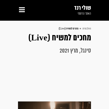
שולי רנד
האתר הרשמי
»
האלבומים
מחכים למשיח (Live)
מחכים למשיח (Live)
סינגל, מרץ 2021